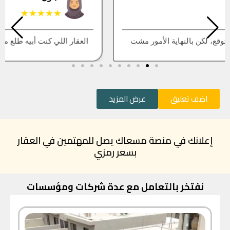
★★★★★
العقار اللي كنت أبيه طلع مباع، أتمنى التحديث يكون أسرع
اضف تعليق
عرض المزيد
إعلانك في منصة مسعاك يصل للمهتمين في العقار
بسعر رمزي
نفتخر بالتعامل مع عدة شركات ومؤسسات