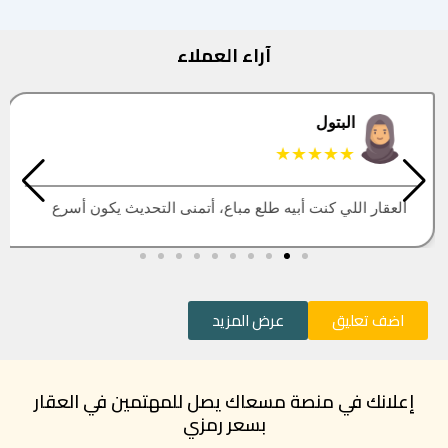
آراء العملاء
البتول
★★★★★
العقار اللي كنت أبيه طلع مباع، أتمنى التحديث يكون أسرع
اضف تعليق
عرض المزيد
إعلانك في منصة مسعاك يصل للمهتمين في العقار
بسعر رمزي