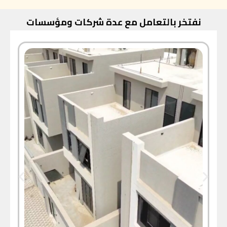
نفتخر بالتعامل مع عدة شركات ومؤسسات