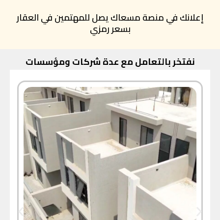
إعلانك في منصة مسعاك يصل للمهتمين في العقار
بسعر رمزي
نفتخر بالتعامل مع عدة شركات ومؤسسات