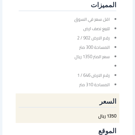
المميزات
اقل سعر في السوق
للبيع نصف ارض
رقم الارض 902 / 2
المساحة 300 متر
سعر المتر 1350 ريال
رقم الارض 646 / 1
المساحة 310 متر
السعر
1350 ريال
الموقع