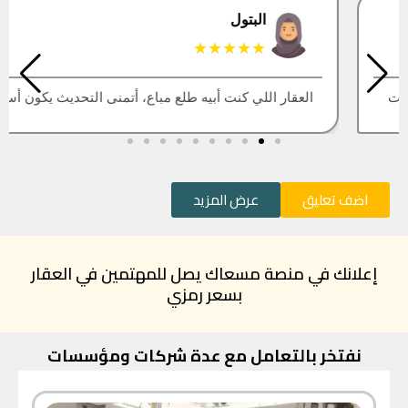
البتول
★★★★★
العقار اللي كنت أبيه طلع مباع، أتمنى التحديث يكون أسرع
اضف تعليق
عرض المزيد
إعلانك في منصة مسعاك يصل للمهتمين في العقار
بسعر رمزي
نفتخر بالتعامل مع عدة شركات ومؤسسات