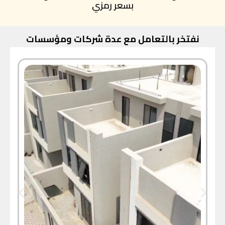
بسعر رمزي
نفتخر بالتعامل مع عدة شركات ومؤسسات