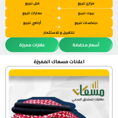
مزارع للبيع
فلل للبيع
عمارات للبيع
بيوت للبيع
دبلكسات للبيع
أراضي للبيع
للتقبيل و للاستثمار
أسعار مخفضة
عقارات مميزة
اعلانات مسعاك المميزة