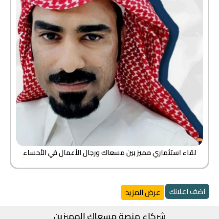
لقاء استثماري مميز بين مسعاك ورجال الأعمال في الأحساء
اضف اعلانك
عرض المزيد
شركاء منصة مسعاك المميزين