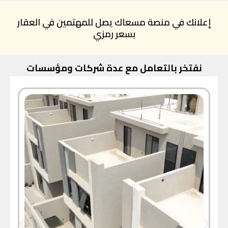
إعلانك في منصة مسعاك يصل للمهتمين في العقار
بسعر رمزي
نفتخر بالتعامل مع عدة شركات ومؤسسات