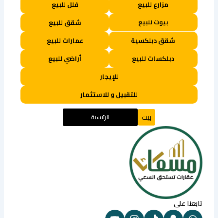
مزارع للبيع
فلل للبيع
بيوت للبيع
شقق للبيع
شقق دبلكسية
عمارات للبيع
دبلكسات للبيع
أراضي للبيع
للإيجار
للتقبيل و للاستثمار
بيت
الرئيسية
تابعنا على