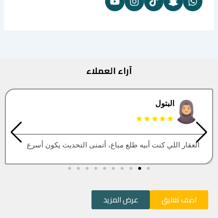
آراء العملاء
البتول
★★★★★
العقار اللي كنت أبيه طلع مباع، أتمنى التحديث يكون أسرع
اضف تعليق
عرض المزيد