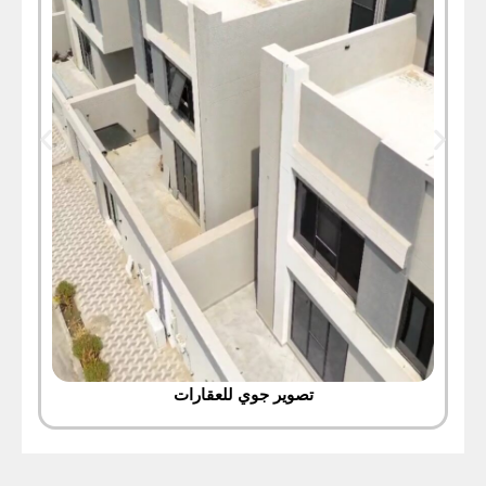
تصوير جوي للعقارات