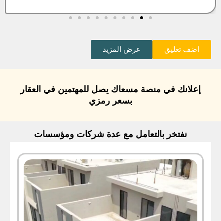
اضف تعليق
عرض المزيد
إعلانك في منصة مسعاك يصل للمهتمين في العقار
بسعر رمزي
نفتخر بالتعامل مع عدة شركات ومؤسسات