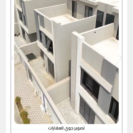
تصوير جوي للعقارات