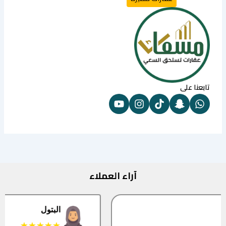
تابعنا على
آراء العملاء
البتول
★★★★★