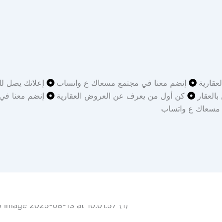
قارية
إنضم معنا في مجتمع مسعاك ع واتساب
إعلانك يصل لل
بالعقار
كن أول من يعرف عن العروض العقارية
إنضم معنا في
 مسعاك ع واتساب