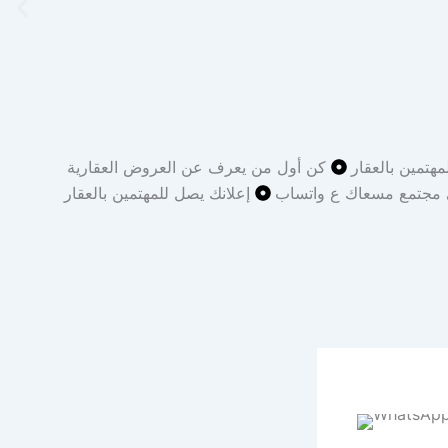
مهتمين بالعقار
كن أول من يعرف عن العروض العقارية
 مجتمع مسعاك ع واتساب
إعلانك يصل للمهتمين بالعقار