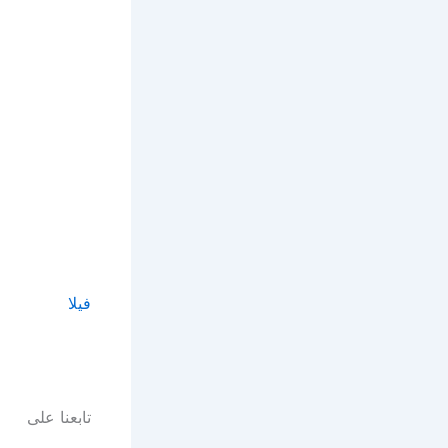
فيلا
الرئيسية
تابعنا على