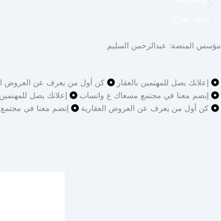
اضف عقارك
مؤسس المنصة: عبدالرحمن السليم
إعلانك يصل للمهتمين بالعقار
كن أول من يعرف عن العروض الع
إنضم معنا في مجتمع مسعاك ع واتساب
إعلانك يصل للمهتمين 
كن أول من يعرف عن العروض العقارية
إنضم معنا في مجتمع