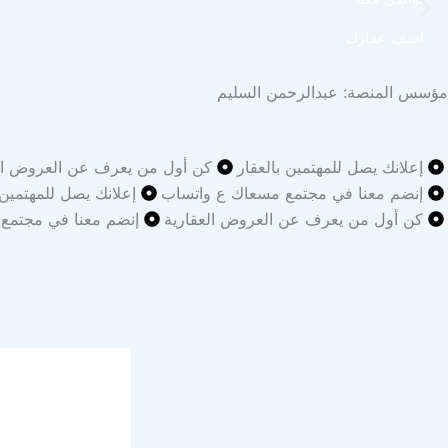
اضف عقارك
مؤسس المنصة: عبدالرحمن السليم
إعلانك يصل للمهتمين بالعقار
كن أول من يعرف عن العروض الع
إنضم معنا في مجتمع مسعاك ع واتساب
إعلانك يصل للمهتمين 
كن أول من يعرف عن العروض العقارية
إنضم معنا في مجتمع