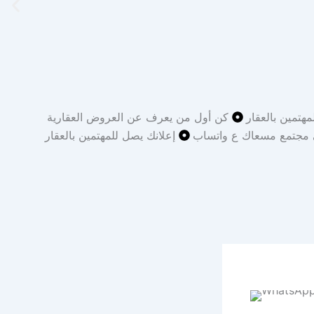
مهتمين بالعقار
كن أول من يعرف عن العروض العقارية
 مجتمع مسعاك ع واتساب
إعلانك يصل للمهتمين بالعقار