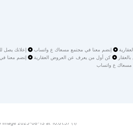
قارية
إنضم معنا في مجتمع مسعاك ع واتساب
إعلانك يصل لل
بالعقار
كن أول من يعرف عن العروض العقارية
إنضم معنا في
 مسعاك ع واتساب