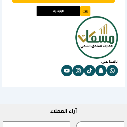
بيت
الرئيسية
تابعنا على
آراء العملاء