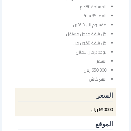
المساحة 380 م
العمر 35 سنة
مقسوم الى شقتين
كل شقة مدخل مستقل
كل شقة تتكون من
يوجد درجين للمنزل
السعر
650,000 ريال
البيع كاش
السعر
650000 ريال
الموقع