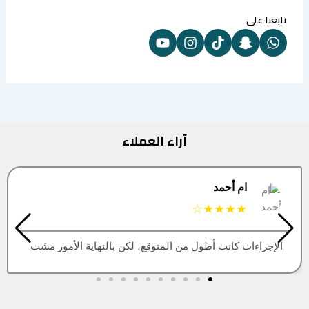
تابعنا على
آراء العملاء
البتول
★★★★★
توقع، لكن بالنهاية الأمور مشت
العقار اللي كنت أبيه طلع مب