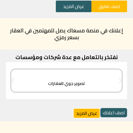
اضف تعليق
عرض المزيد
إعلانك في منصة مسعاك يصل للمهتمين في العقار
بسعر رمزي
نفتخر بالتعامل مع عدة شركات ومؤسسات
تصوير جوي للعقارات
اضف اعلانك
عرض المزيد