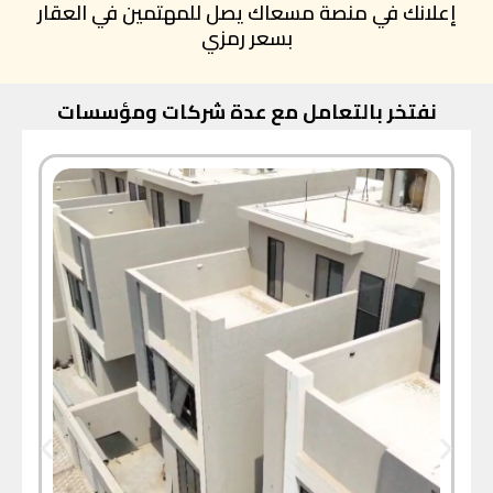
إعلانك في منصة مسعاك يصل للمهتمين في العقار
بسعر رمزي
نفتخر بالتعامل مع عدة شركات ومؤسسات