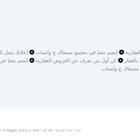
قارية
إنضم معنا في مجتمع مسعاك ع واتساب
إعلانك يصل لل
بالعقار
كن أول من يعرف عن العروض العقارية
إنضم معنا في
 مسعاك ع واتساب