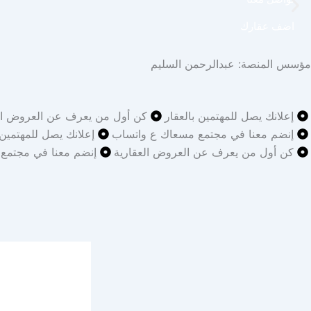
اضف عقارك
مؤسس المنصة: عبدالرحمن السليم
إعلانك يصل للمهتمين بالعقار
كن أول من يعرف عن العروض الع
إنضم معنا في مجتمع مسعاك ع واتساب
إعلانك يصل للمهتمين 
كن أول من يعرف عن العروض العقارية
إنضم معنا في مجتمع