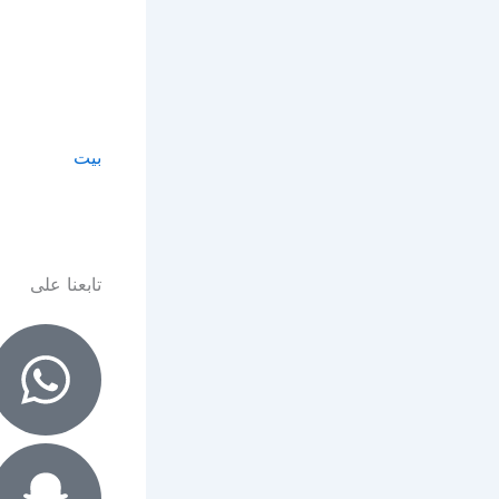
بيت
الرئيسية
تابعنا على