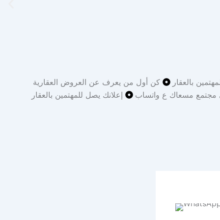
مهتمين بالعقار
كن أول من يعرف عن العروض العقارية
 مجتمع مسعاك ع واتساب
إعلانك يصل للمهتمين بالعقار