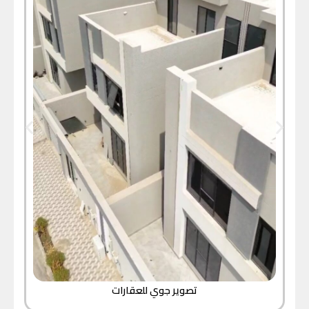
تصوير جوي للعقارات