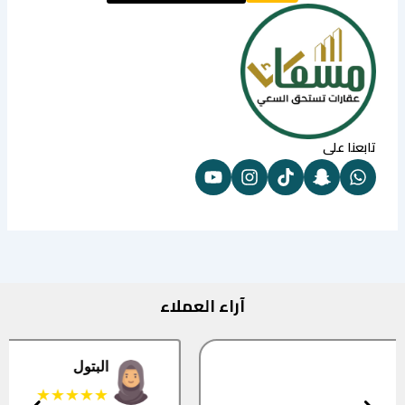
تابعنا على
آراء العملاء
البتول
★★★★★