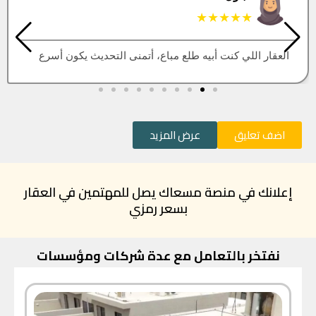
★★★★★
العقار اللي كنت أبيه طلع مباع، أتمنى التحديث يكون أسرع
اضف تعليق
عرض المزيد
إعلانك في منصة مسعاك يصل للمهتمين في العقار
بسعر رمزي
نفتخر بالتعامل مع عدة شركات ومؤسسات