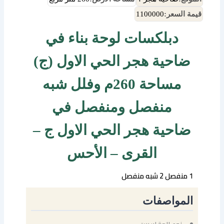
قيمة السعر:
1100000
دبلكسات لوحة بناء في
ضاحية هجر الحي الاول (ج)
مساحة 260م وفلل شبه
منفصل ومنفصل في
ضاحية هجر الحي الاول ج –
القرى – الأحس
1 منفصل 2 شبه منفصل
المواصفات