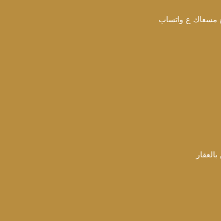
 واتساب