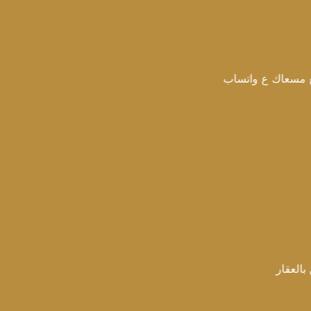
 واتساب