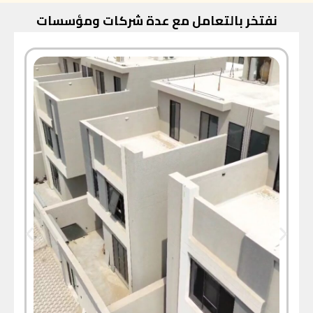
نفتخر بالتعامل مع عدة شركات ومؤسسات