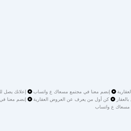
قارية
إنضم معنا في مجتمع مسعاك ع واتساب
إعلانك يصل لل
بالعقار
كن أول من يعرف عن العروض العقارية
إنضم معنا في
 مسعاك ع واتساب