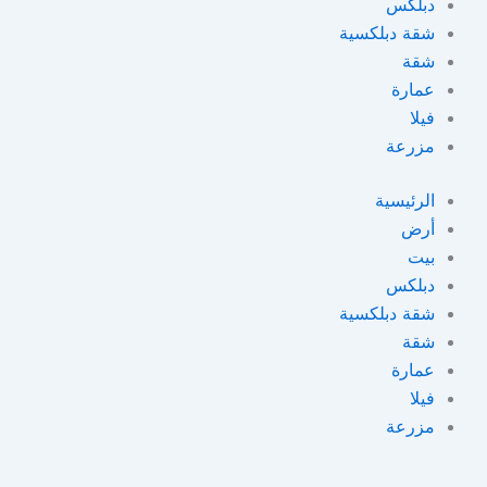
دبلكس
شقة دبلكسية
شقة
عمارة
فيلا
مزرعة
الرئيسية
أرض
بيت
دبلكس
شقة دبلكسية
شقة
عمارة
فيلا
مزرعة