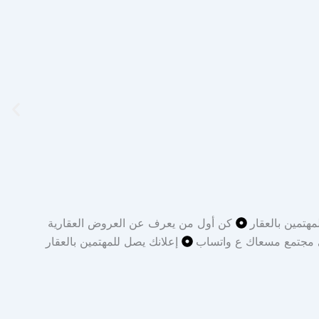
مهتمين بالعقار
كن أول من يعرف عن العروض العقارية
 مجتمع مسعاك ع واتساب
إعلانك يصل للمهتمين بالعقار