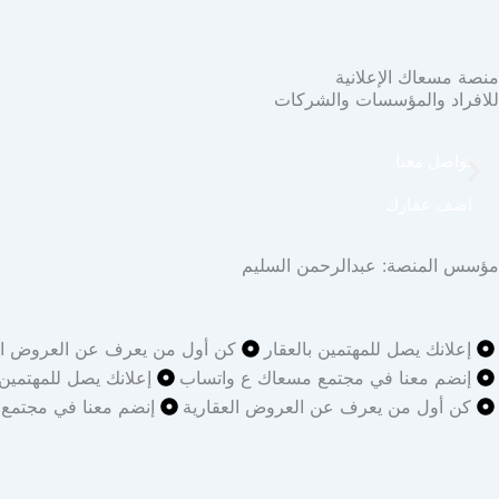
منصة مسعاك الإعلانية
للافراد والمؤسسات والشركات
تواصل معنا
اضف عقارك
مؤسس المنصة: عبدالرحمن السليم
إعلانك يصل للمهتمين بالعقار
كن أول من يعرف عن العروض الع
إنضم معنا في مجتمع مسعاك ع واتساب
إعلانك يصل للمهتمين 
كن أول من يعرف عن العروض العقارية
إنضم معنا في مجتمع