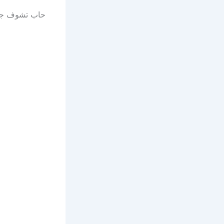
حاب تشوف جمي