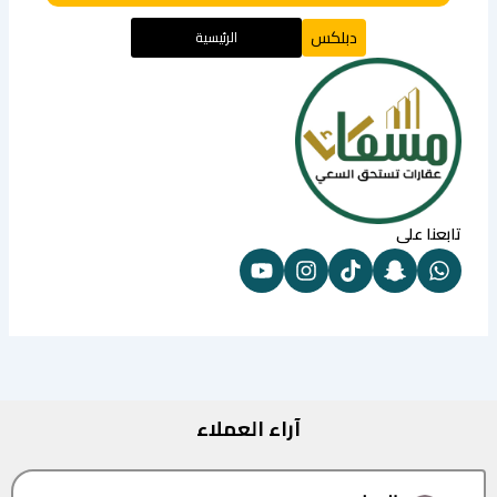
دبلكس
الرئيسية
تابعنا على
آراء العملاء