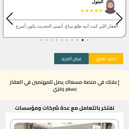
البتول
★★★★★
العقار اللي كنت أبيه طلع مباع، أتمنى التحديث يكون أسرع
اضف تعليق
عرض المزيد
إعلانك في منصة مسعاك يصل للمهتمين في العقار
بسعر رمزي
نفتخر بالتعامل مع عدة شركات ومؤسسات