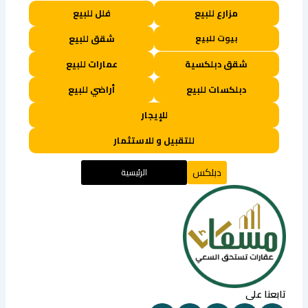
مزارع للبيع
فلل للبيع
بيوت للبيع
شقق للبيع
شقق دبلكسية
عمارات للبيع
دبلكسات للبيع
أراضي للبيع
للإيجار
للتقبيل و للاستثمار
دبلكس
الرئيسية
تابعنا على