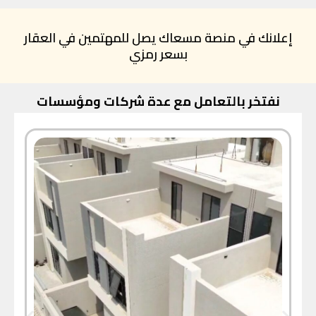
إعلانك في منصة مسعاك يصل للمهتمين في العقار
بسعر رمزي
نفتخر بالتعامل مع عدة شركات ومؤسسات