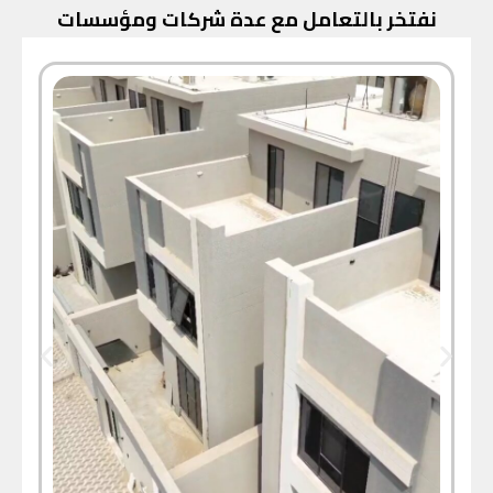
نفتخر بالتعامل مع عدة شركات ومؤسسات