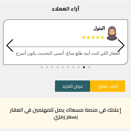
آراء العملاء
البتول
★★★★★
العقار اللي كنت أبيه طلع مباع، أتمنى التحديث يكون أسرع
اضف تعليق
عرض المزيد
إعلانك في منصة مسعاك يصل للمهتمين في العقار
بسعر رمزي