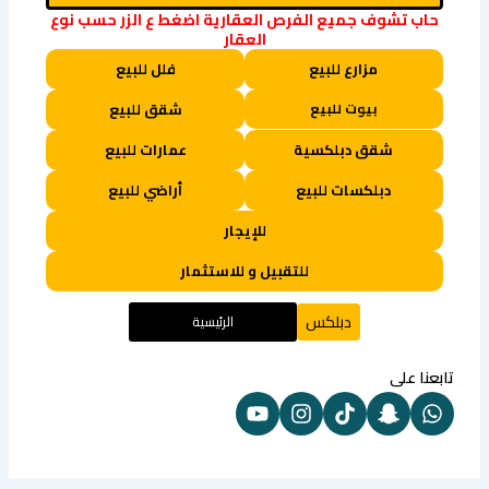
حاب تشوف جميع الفرص العقارية اضغط ع الزر حسب نوع
العقار
مزارع للبيع
فلل للبيع
بيوت للبيع
شقق للبيع
شقق دبلكسية
عمارات للبيع
دبلكسات للبيع
أراضي للبيع
للإيجار
للتقبيل و للاستثمار
دبلكس
الرئيسية
تابعنا على