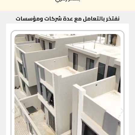
نفتخر بالتعامل مع عدة شركات ومؤسسات