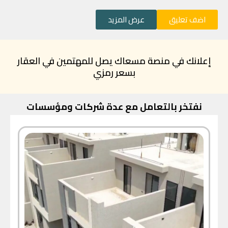
اضف تعليق
عرض المزيد
إعلانك في منصة مسعاك يصل للمهتمين في العقار
بسعر رمزي
نفتخر بالتعامل مع عدة شركات ومؤسسات