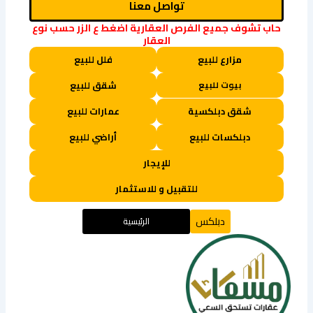
تواصل معنا
حاب تشوف جميع الفرص العقارية اضغط ع الزر حسب نوع
العقار
مزارع للبيع
فلل للبيع
بيوت للبيع
شقق للبيع
شقق دبلكسية
عمارات للبيع
دبلكسات للبيع
أراضي للبيع
للإيجار
للتقبيل و للاستثمار
دبلكس
الرئيسية