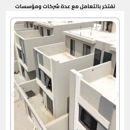
نفتخر بالتعامل مع عدة شركات ومؤسسات