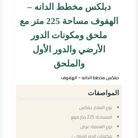
دبلكس مخطط الدانه –
الهفوف مساحة 225 متر مع
ملحق ومكونات الدور
الأرضي والدور الأول
والملحق
دبلكس مخطط الدانه – الهفوف
المواصفات
نوع العقار: دبلكس
المساحة: 225 متر مربع
نوع العملية: عرض
مكونات الدور الارضي :-