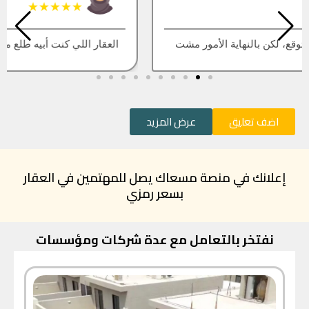
★★★★★
العقار اللي كنت أبيه طلع مباع، أتمنى التحديث يكون أسرع
اضف تعليق
عرض المزيد
إعلانك في منصة مسعاك يصل للمهتمين في العقار
بسعر رمزي
نفتخر بالتعامل مع عدة شركات ومؤسسات