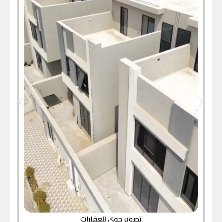
تصوير جوي للعقارات