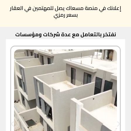
إعلانك في منصة مسعاك يصل للمهتمين في العقار
بسعر رمزي
نفتخر بالتعامل مع عدة شركات ومؤسسات