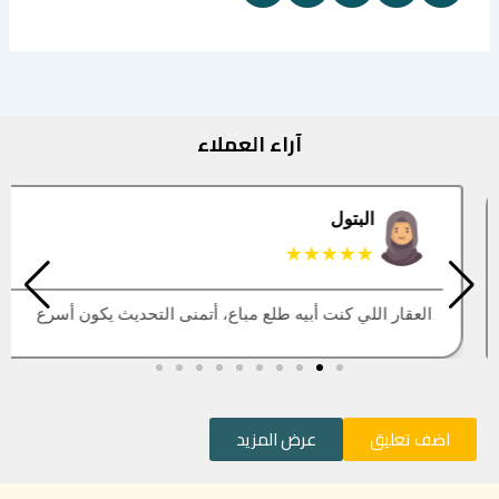
آراء العملاء
البتول
★★★★★
العقار اللي كنت أبيه طلع مباع، أتمنى التحديث يكون أسرع
اضف تعليق
عرض المزيد