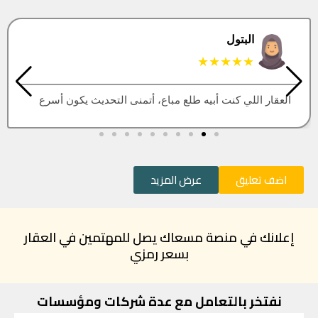
البتول
★★★★★
العقار اللي كنت أبيه طلع مباع، أتمنى التحديث يكون أسرع
اضف تعليق
عرض المزيد
إعلانك في منصة مسعاك يصل للمهتمين في العقار
بسعر رمزي
نفتخر بالتعامل مع عدة شركات ومؤسسات