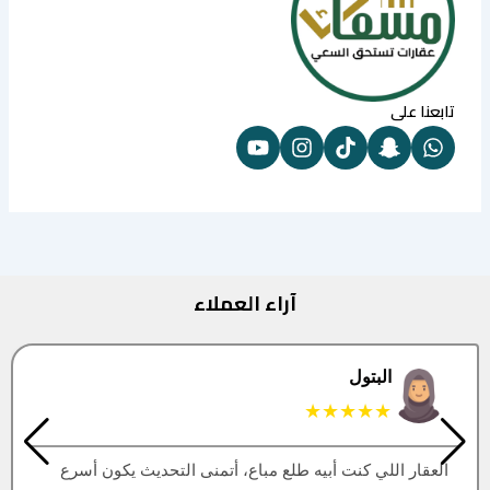
تابعنا على
آراء العملاء
البتول
★★★★★
العقار اللي كنت أبيه طلع مباع، أتمنى التحديث يكون أسرع