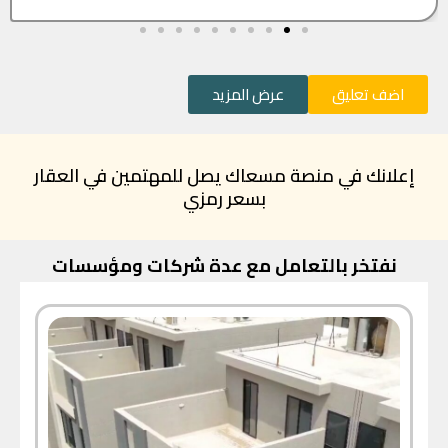
اضف تعليق
عرض المزيد
إعلانك في منصة مسعاك يصل للمهتمين في العقار
بسعر رمزي
نفتخر بالتعامل مع عدة شركات ومؤسسات