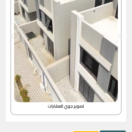
تصوير جوي للعقارات