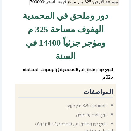
مساحة الأرض:
325 متر مربع
قيمة السعر:
700000
دور وملحق في المحمدية
الهفوف مساحة 325 م
ومؤجر جزئياً 14400 في
السنة
للبيع دور وملحق في (المحمدية ) بالهفوف المساحة:
325 م
المواصفات
المساحة: 325 متر مربع
نوع العملية: عرض
للبيع دور وملحق في (المحمدية ) بالهفوف
المساحة: 325 م