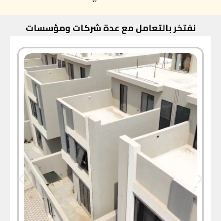
نفتخر بالتعامل مع عدة شركات ومؤسسات