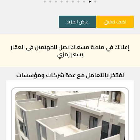
اضف تعليق
عرض المزيد
إعلانك في منصة مسعاك يصل للمهتمين في العقار
بسعر رمزي
نفتخر بالتعامل مع عدة شركات ومؤسسات