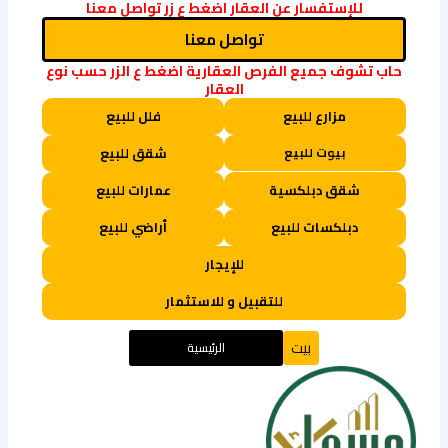
للإستفسار عن العقار اضغط ع زر تواصل معنا
تواصل معنا
حاب تشوف جميع الفرص العقارية اضغط ع الزر حسب نوع
العقار
مزارع للبيع
فلل للبيع
بيوت للبيع
شقق للبيع
شقق دبلكسية
عمارات للبيع
دبلكسات للبيع
أراضي للبيع
للإيجار
للتقبيل و للاستثمار
بيت
الرئيسية