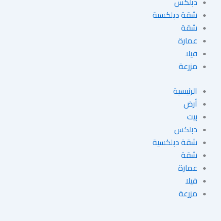
دبلكس
شقة دبلكسية
شقة
عمارة
فيلا
مزرعة
الرئيسية
أرض
بيت
دبلكس
شقة دبلكسية
شقة
عمارة
فيلا
مزرعة