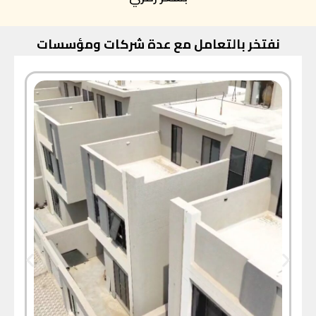
نفتخر بالتعامل مع عدة شركات ومؤسسات