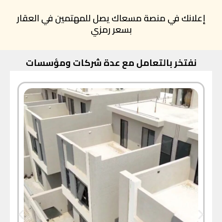
إعلانك في منصة مسعاك يصل للمهتمين في العقار
بسعر رمزي
نفتخر بالتعامل مع عدة شركات ومؤسسات