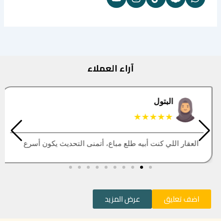
آراء العملاء
البتول
★★★★★
العقار اللي كنت أبيه طلع مباع، أتمنى التحديث يكون أسرع
اضف تعليق
عرض المزيد