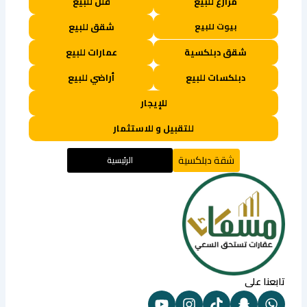
مزارع للبيع
فلل للبيع
بيوت للبيع
شقق للبيع
شقق دبلكسية
عمارات للبيع
دبلكسات للبيع
أراضي للبيع
للإيجار
للتقبيل و للاستثمار
شقة دبلكسية
الرئيسية
تابعنا على