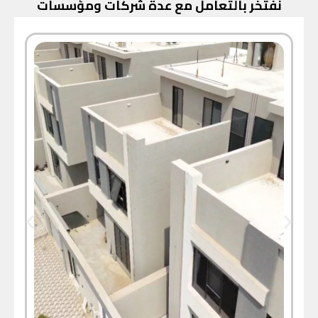
نفتخر بالتعامل مع عدة شركات ومؤسسات