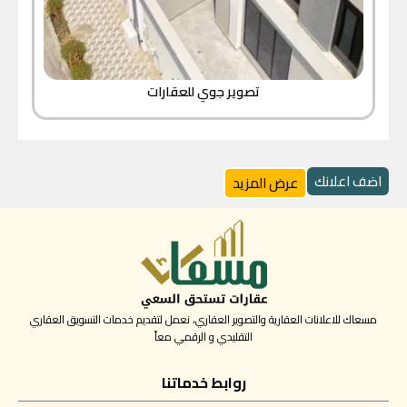
تصوير جوي للعقارات
اضف اعلانك
عرض المزيد
مسعاك للاعلانات العقارية والتصوير العقاري، نعمل لتقديم خدمات التسويق العقاري
التقليدي و الرقمي معاً
روابط خدماتنا