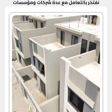
نفتخر بالتعامل مع عدة شركات ومؤسسات