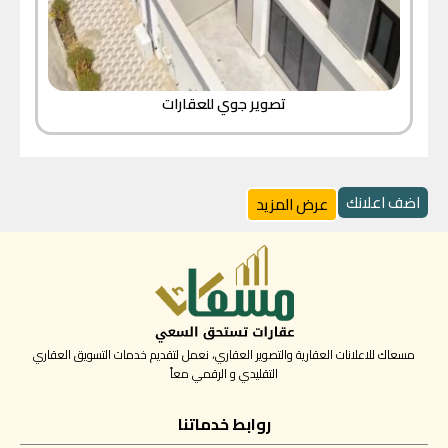
تصوير جوي للعقارات
اضف اعلانك
عرض المزيد
مسعاك للاعلانات العقارية والتصوير العقاري، نعمل لتقديم خدمات التسويق العقاري
التقليدي و الرقمي معاً
روابط خدماتنا