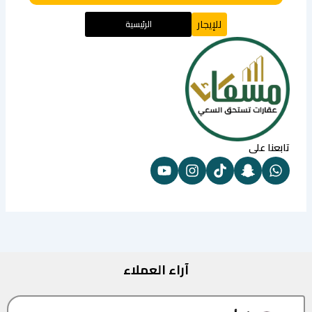
للإيجار
الرئيسية
تابعنا على
آراء العملاء