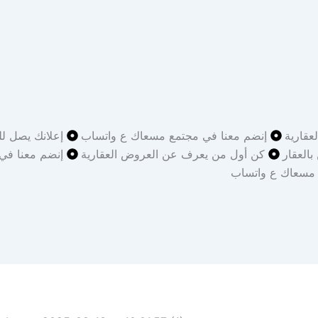
قارية
إنضم معنا في مجتمع مسعاك ع واتساب
إعلانك يصل لل
بالعقار
كن أول من يعرف عن العروض العقارية
إنضم معنا في
 مسعاك ع واتساب