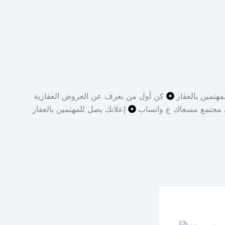
مهتمين بالعقار
كن أول من يعرف عن العروض العقارية
 مجتمع مسعاك ع واتساب
إعلانك يصل للمهتمين بالعقار