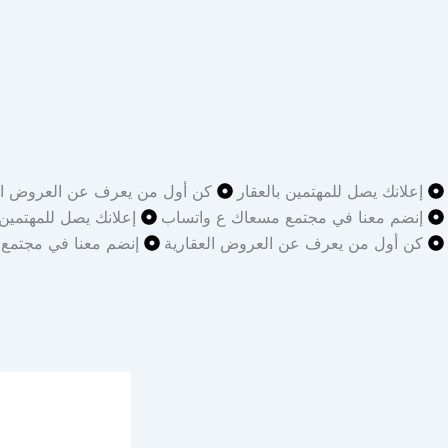
إعلانك يصل للمهتمين بالعقار
كن أول من يعرف عن العروض الع
إنضم معنا في مجتمع مسعاك ع واتساب
إعلانك يصل للمهتمين 
كن أول من يعرف عن العروض العقارية
إنضم معنا في مجتمع