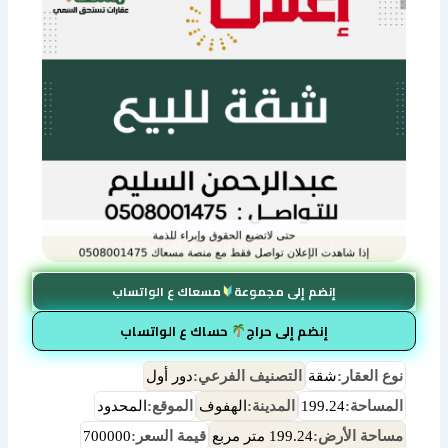
إنضم إلى مجموعة
مسعاك ع الواتساب
إنضم إلى حراج
حساك ع الواتساب
نوع العقار:
شقة
التصنيف الفرعي:
دور أول
المساحة:
199.24
المدينة:
الهفوف
الموقع:
المحدود
مساحة الأرض:
199.24 متر مربع
قيمة السعر:
700000