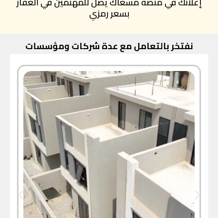
إعلانك في منصة مسعاك يصل للمهتمين في العقار
بسعر رمزي
نفتخر بالتعامل مع عدة شركات ومؤسسات