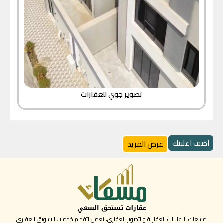
تصوير جوي للعقارات
اضف اعلانك
عرض المزيد
مسعاك للاعلانات العقارية والتصوير العقاري، نعمل لتقديم خدمات التسويق العقاري