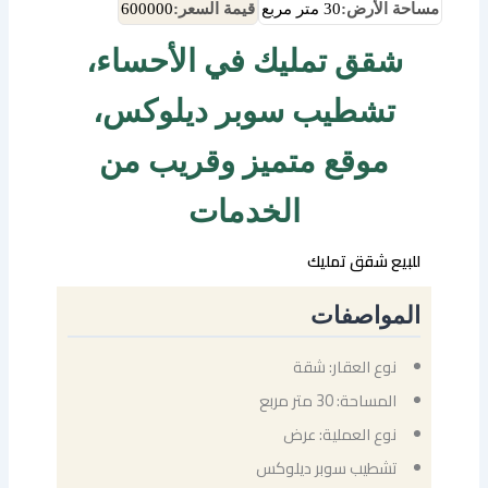
مساحة الأرض:
30 متر مربع
قيمة السعر:
600000
شقق تمليك في الأحساء،
تشطيب سوبر ديلوكس،
موقع متميز وقريب من
الخدمات
للبيع شقق تمليك
المواصفات
نوع العقار: شقة
المساحة: 30 متر مربع
نوع العملية: عرض
تشطيب سوبر ديلوكس