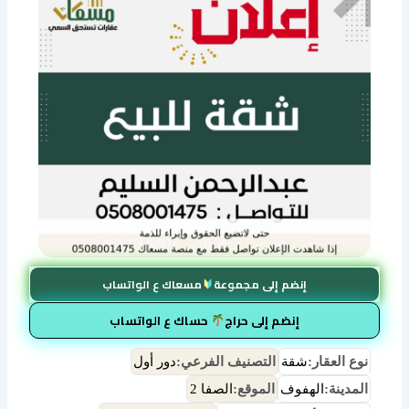
إنضم إلى مجموعة
مسعاك ع الواتساب
إنضم إلى حراج
حساك ع الواتساب
نوع العقار:
شقة
التصنيف الفرعي:
دور أول
المدينة:
الهفوف
الموقع:
الصفا 2