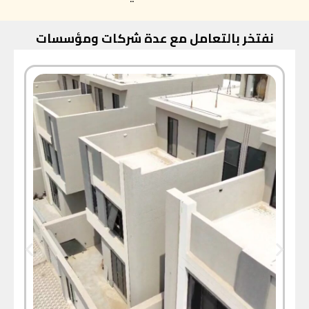
نفتخر بالتعامل مع عدة شركات ومؤسسات