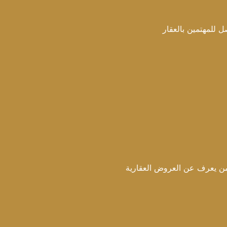
 بالعقار
ن العروض العقارية