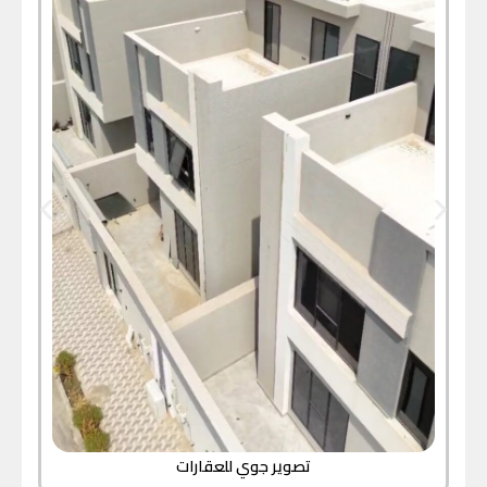
تصوير جوي للعقارات