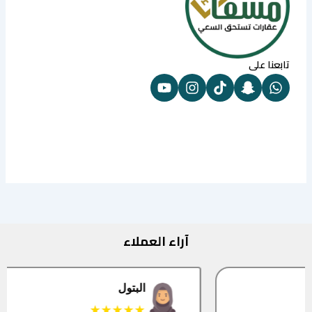
تابعنا على
آراء العملاء
البتول
★★★★★