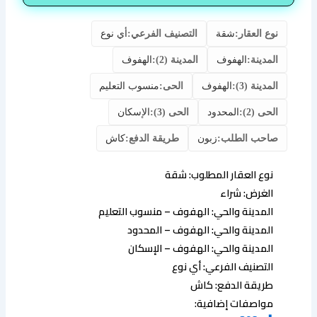
نوع العقار:
شقة
التصنيف الفرعي:
أي نوع
المدينة:
الهفوف
المدينة (2):
الهفوف
المدينة (3):
الهفوف
الحى:
منسوب التعليم
الحى (2):
المحدود
الحى (3):
الإسكان
صاحب الطلب:
زبون
طريقة الدفع:
كاش
نوع العقار المطلوب: شقة
الغرض: شراء
المدينة والحي: الهفوف – منسوب التعليم
المدينة والحي: الهفوف – المحدود
المدينة والحي: الهفوف – الإسكان
التصنيف الفرعي: أي نوع
طريقة الدفع: كاش
مواصفات إضافية: