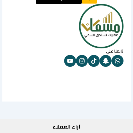
تابعنا على
آراء العملاء