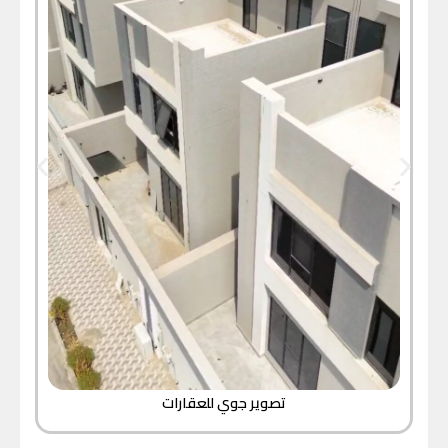
تصوير جوي للعقارات