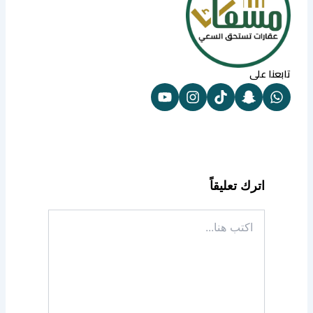
تابعنا على
اترك تعليقاً
اكتب
هنا...