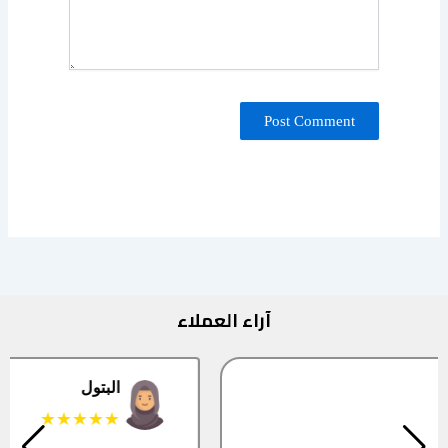
آراء العملاء
البتول
★★★★★