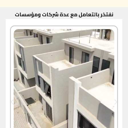
نفتخر بالتعامل مع عدة شركات ومؤسسات