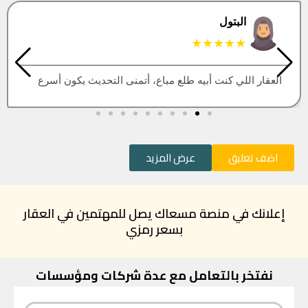
البتول
★★★★★
العقار اللي كنت أبيه طلع مباع، أتمنى التحديث يكون أسرع
اضف تعليق
عرض المزيد
إعلانك في منصة مسعاك يصل للمهتمين في العقار
بسعر رمزي
نفتخر بالتعامل مع عدة شركات ومؤسسات