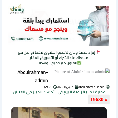
إبراء للذمة وحتى لاتضيع الحقوق فقط تواصل مع
مسعاك عند الشراء أو التسويق للعقار
نتعاون مع جميع الوسطاء
Abdulrahman-
admin
Abdulrahman-admin
مارس 8, 2026
9:21 م
عمارة تجارية زاوية للبيع في الأحساء المبرز حي العتبان
# 19630