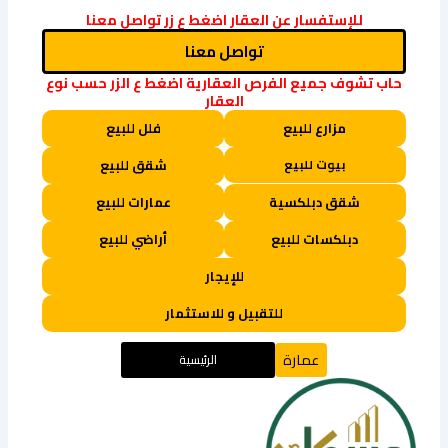
للإستفسار عن العقار اضغط ع زر تواصل معنا
تواصل معنا
حاب تشوف جميع الفرص العقارية اضغط ع الزر حسب نوع
العقار
مزارع للبيع
فلل للبيع
بيوت للبيع
شقق للبيع
شقق دبلكسية
عمارات للبيع
دبلكسات للبيع
أراضي للبيع
للإيجار
للتقبيل و للاستثمار
عمارة
الرئيسية