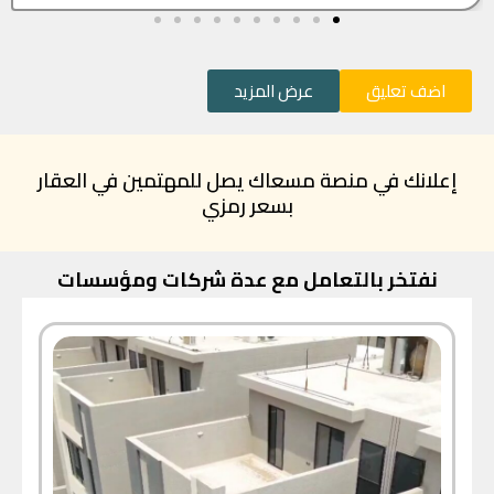
اضف تعليق
عرض المزيد
إعلانك في منصة مسعاك يصل للمهتمين في العقار
بسعر رمزي
نفتخر بالتعامل مع عدة شركات ومؤسسات