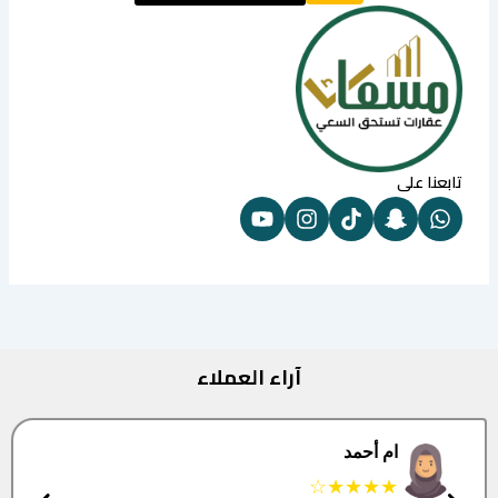
تابعنا على
آراء العملاء
البتول
★★★★★