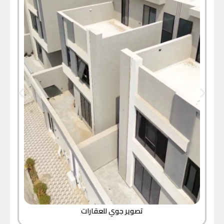
تصوير جوي للعقارات