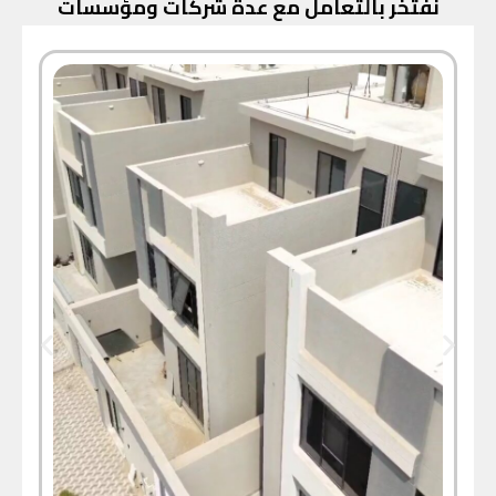
نفتخر بالتعامل مع عدة شركات ومؤسسات